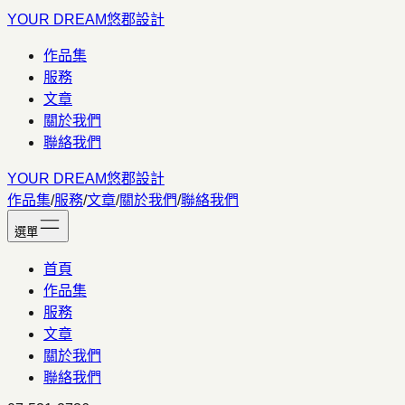
YOUR DREAM
悠郡設計
作品集
服務
文章
關於我們
聯絡我們
YOUR DREAM
悠郡設計
作品集
/
服務
/
文章
/
關於我們
/
聯絡我們
選單
首頁
作品集
服務
文章
關於我們
聯絡我們