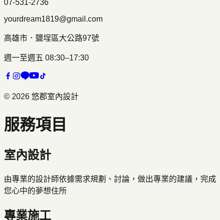
07-531-2736
yourdream1819@gmail.com
高雄市
．
鹽埕區大公路97號
週一至週五 08:30–17:30
©
2026
悠郡室內設計
服務項目
室內設計
由專業的設計師依據需求規劃、討論，做出專業的建議，完成
您心中的夢想住所
專業施工