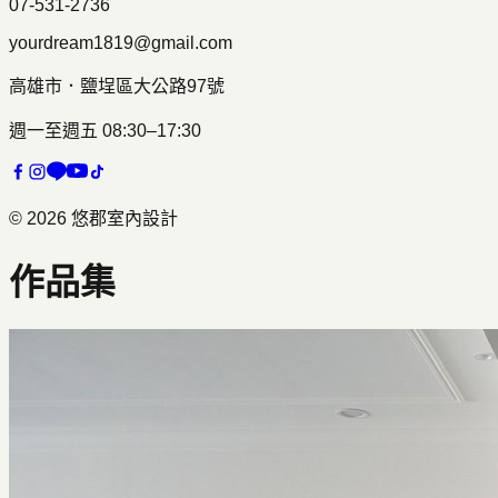
07-531-2736
yourdream1819@gmail.com
高雄市
．
鹽埕區大公路97號
週一至週五 08:30–17:30
©
2026
悠郡室內設計
作品集