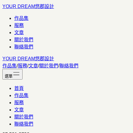
YOUR DREAM
悠郡設計
作品集
服務
文章
關於我們
聯絡我們
YOUR DREAM
悠郡設計
作品集
/
服務
/
文章
/
關於我們
/
聯絡我們
選單
首頁
作品集
服務
文章
關於我們
聯絡我們